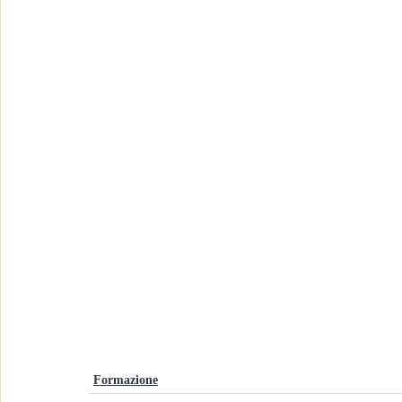
Formazione