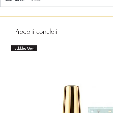
Prodotti correlati
Bubbles Gum