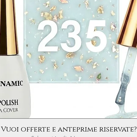
Vuoi offerte e anteprime riservate?