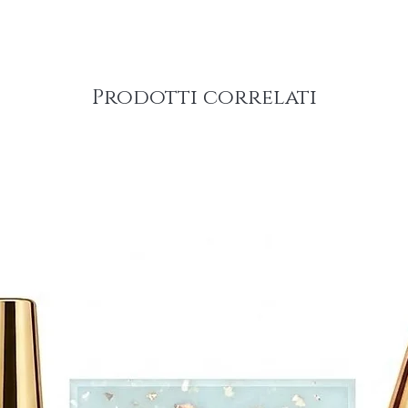
Prodotti correlati